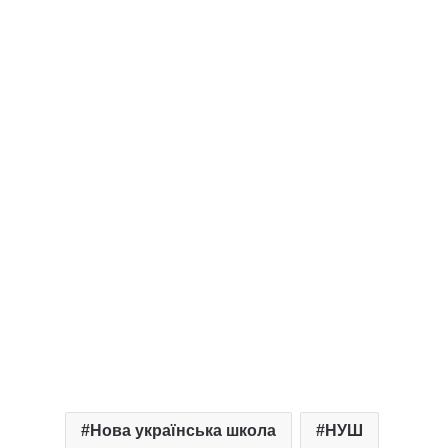
Нова українська школа
НУШ