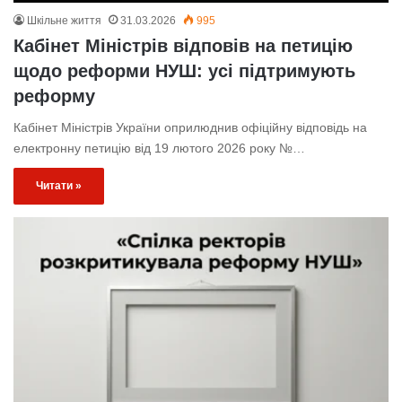
Шкільне життя
31.03.2026
995
Кабінет Міністрів відповів на петицію
щодо реформи НУШ: усі підтримують
реформу
Кабінет Міністрів України оприлюднив офіційну відповідь на
електронну петицію від 19 лютого 2026 року №…
Читати »