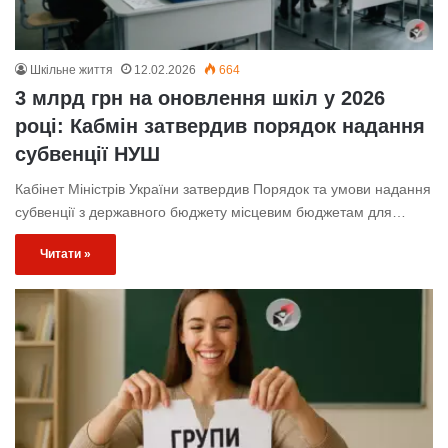
Шкільне життя
12.02.2026
664
3 млрд грн на оновлення шкіл у 2026
році: Кабмін затвердив порядок надання
субвенції НУШ
Кабінет Міністрів України затвердив Порядок та умови надання
субвенції з державного бюджету місцевим бюджетам для…
Читати »