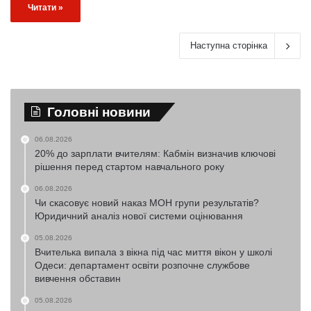
Читати »
Наступна сторінка
Головні новини
06.08.2026
20% до зарплати вчителям: Кабмін визначив ключові
рішення перед стартом навчального року
06.08.2026
Чи скасовує новий наказ МОН групи результатів?
Юридичний аналіз нової системи оцінювання
05.08.2026
Вчителька випала з вікна під час миття вікон у школі
Одеси: департамент освіти розпочне службове
вивчення обставин
05.08.2026