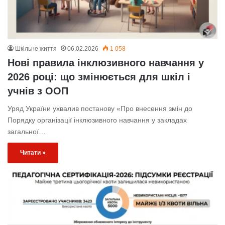
Шкільне життя
06.02.2026
1 058
Нові правила інклюзивного навчання у
2026 році: що змінюється для шкіл і
учнів з ООП
Уряд України ухвалив постанову «Про внесення змін до
Порядку організації інклюзивного навчання у закладах
загальної…
Читати »