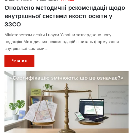
Оновлено методичні рекомендації щодо
внутрішньої системи якості освіти у
ЗЗСО
Міністерством освіти і науки України затверджено нову
редакцію Методичних рекомендацій з питань формування
внутрішньої системи…
Читати »