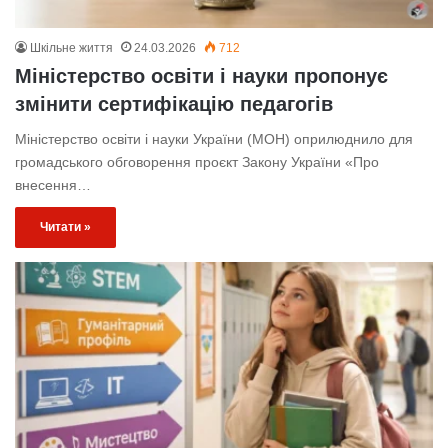
Шкільне життя
24.03.2026
712
Міністерство освіти і науки пропонує
змінити сертифікацію педагогів
Міністерство освіти і науки України (МОН) оприлюднило для
громадського обговорення проєкт Закону України «Про
внесення…
Читати »