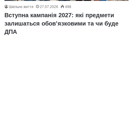
Шкільне життя
27.07.2026
498
Вступна кампанія 2027: які предмети
залишаться обов’язковими та чи буде
ДПА