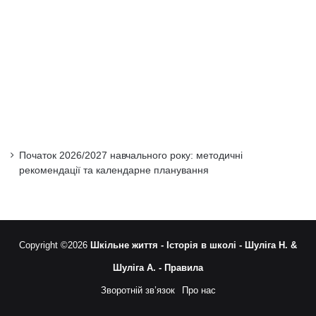
Початок 2026/2027 навчального року: методичні
рекомендації та календарне планування
Copyright ©2026
Шкільне життя -
Історія в школі -
Шуліга Н. &
Шуліга А. -
Правила
Зворотній зв’язок
Про нас