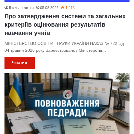
Шкільне життя
05.08.2026
1 913
Про затвердження системи та загальних
критеріїв оцінювання результатів
навчання учнів
МІНІСТЕРСТВО ОСВІТИ І НАУКИ УКРАЇНИ НАКАЗ № 722 від
04 травня 2026 року Зареєстрованов Міністерстві…
Читати »