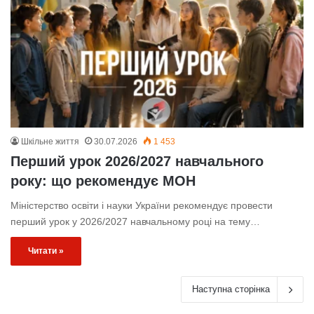
Шкільне життя
30.07.2026
1 453
Перший урок 2026/2027 навчального
року: що рекомендує МОН
Міністерство освіти і науки України рекомендує провести
перший урок у 2026/2027 навчальному році на тему…
Читати »
Наступна сторінка