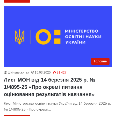
Головне
Шкільне життя
15.03.2025
91 427
Лист МОН від 14 березня 2025 р. №
1/4895-25 «Про окремі питання
оцінювання результатів навчання»
Лист Міністерства освіти і науки України від 14 березня 2025 р.
№ 1/4895-25 «Про окремі…