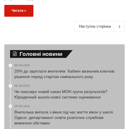
Читати »
Наступна сторінка
Головні новини
06.08.2026
20% до зарплати вчителям: Кабмін визначив ключові
рішення перед стартом навчального року
06.08.2026
Чи скасовує новий наказ МОН групи результатів?
Юридичний аналіз нової системи оцінювання
05.08.2026
Вчителька випала з вікна під час миття вікон у школі
Одеси: департамент освіти розпочне службове
вивчення обставин