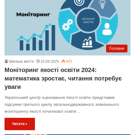
Головне
Шкільне життя
15.04.2025
605
Моніторинг якості освіти 2024:
математика зростає, читання потребує
уваги
Український центр оцінювання якості освіти представив
підсумки третього циклу загальнодержавного зовнішнього
моніторингу якості початкової освіти…
Читати »