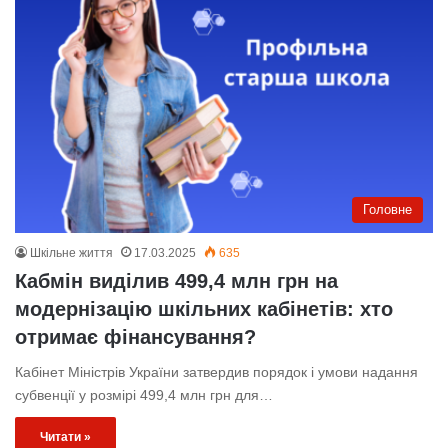
Головне
Шкільне життя
17.03.2025
635
Кабмін виділив 499,4 млн грн на
модернізацію шкільних кабінетів: хто
отримає фінансування?
Кабінет Міністрів України затвердив порядок і умови надання
субвенції у розмірі 499,4 млн грн для…
Читати »