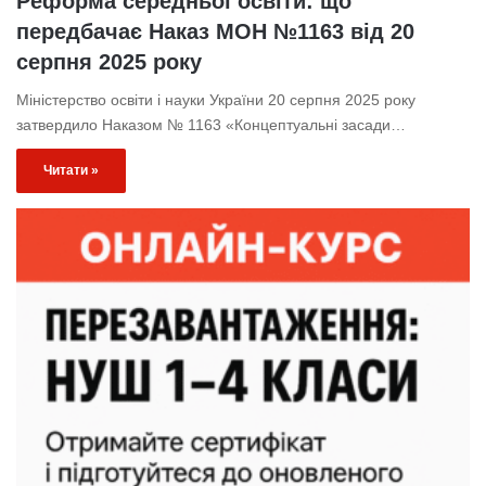
Реформа середньої освіти: що
передбачає Наказ МОН №1163 від 20
серпня 2025 року
Міністерство освіти і науки України 20 серпня 2025 року
затвердило Наказом № 1163 «Концептуальні засади…
Читати »