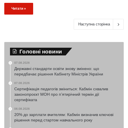
Читати »
Наступна сторінка
Головні новини
07.08.2026
Державні стандарти освіти знову змінено: що
передбачає рішення Кабінету Міністрів України
07.08.2026
Сертифікація педагогів зміниться: Кабмін схвалив
законопроєкт МОН про п’ятирічний термін дії
сертифіката
06.08.2026
20% до зарплати вчителям: Кабмін визначив ключові
рішення перед стартом навчального року