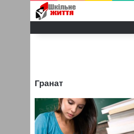
Гранат