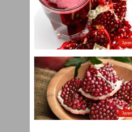
Здоро
Здоро