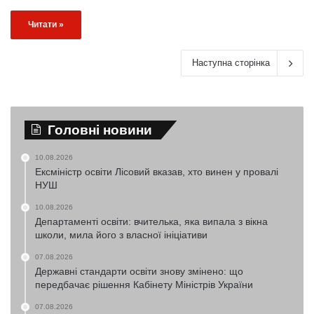
Читати »
Наступна сторінка
Головні новини
10.08.2026
Ексміністр освіти Лісовий вказав, хто винен у провалі
НУШ
10.08.2026
Департаменті освіти: вчителька, яка випала з вікна
школи, мила його з власної ініціативи
07.08.2026
Державні стандарти освіти знову змінено: що
передбачає рішення Кабінету Міністрів України
07.08.2026