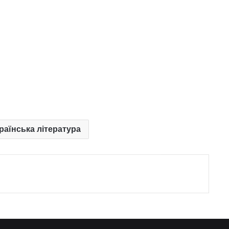
країнська література