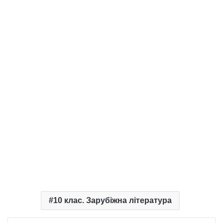
10 клас. Зарубіжна література