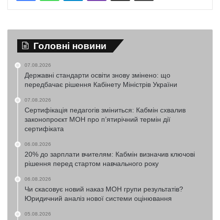
Головні новини
07.08.2026
Державні стандарти освіти знову змінено: що
передбачає рішення Кабінету Міністрів України
07.08.2026
Сертифікація педагогів зміниться: Кабмін схвалив
законопроєкт МОН про п’ятирічний термін дії
сертифіката
06.08.2026
20% до зарплати вчителям: Кабмін визначив ключові
рішення перед стартом навчального року
06.08.2026
Чи скасовує новий наказ МОН групи результатів?
Юридичний аналіз нової системи оцінювання
05.08.2026