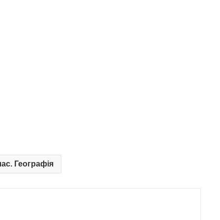
лас. Географія