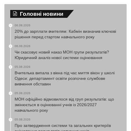
Головні новини
06.08.2026
20% до зарплати вчителям: Кабмін визначив ключові
рішення перед стартом навчального року
06.08.2026
Чи скасовує новий наказ МОН групи результатів?
Юридичний аналіз нової системи оцінювання
05.08.2026
Вчителька випала з вікна під час миття вікон у школі
Одеси: департамент освіти розпочне службове
вивчення обставин
05.08.2026
МОН офіційно відмовилося від груп результатів: що
змінюється в оцінюванні учнів із 2026/2027
навчального року
05.08.2026
Про затвердження системи та загальних критеріїв