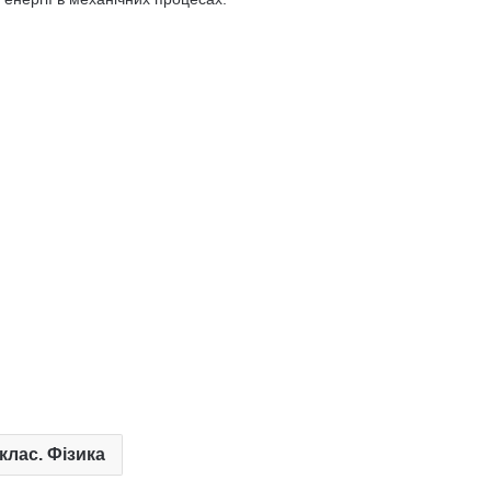
 клас. Фізика