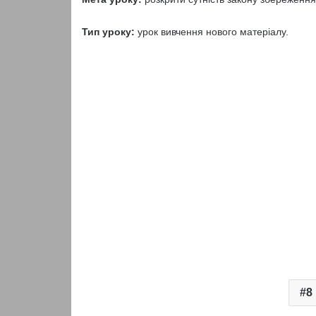
Тип уроку:
урок вивчення нового матеріалу.
8