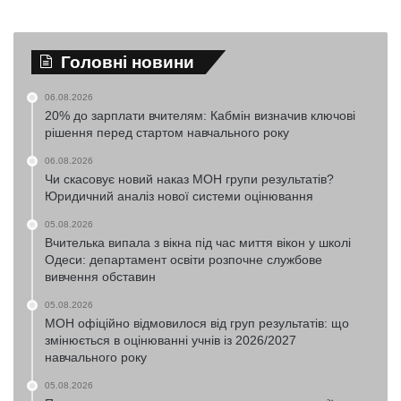
Головні новини
06.08.2026
20% до зарплати вчителям: Кабмін визначив ключові
рішення перед стартом навчального року
06.08.2026
Чи скасовує новий наказ МОН групи результатів?
Юридичний аналіз нової системи оцінювання
05.08.2026
Вчителька випала з вікна під час миття вікон у школі
Одеси: департамент освіти розпочне службове
вивчення обставин
05.08.2026
МОН офіційно відмовилося від груп результатів: що
змінюється в оцінюванні учнів із 2026/2027
навчального року
05.08.2026