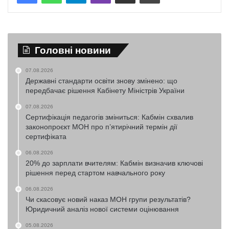
Головні новини
07.08.2026
Державні стандарти освіти знову змінено: що
передбачає рішення Кабінету Міністрів України
07.08.2026
Сертифікація педагогів зміниться: Кабмін схвалив
законопроєкт МОН про п’ятирічний термін дії
сертифіката
06.08.2026
20% до зарплати вчителям: Кабмін визначив ключові
рішення перед стартом навчального року
06.08.2026
Чи скасовує новий наказ МОН групи результатів?
Юридичний аналіз нової системи оцінювання
05.08.2026