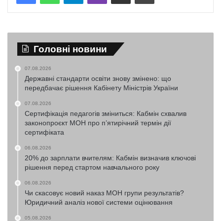
Головні новини
07.08.2026
Державні стандарти освіти знову змінено: що
передбачає рішення Кабінету Міністрів України
07.08.2026
Сертифікація педагогів зміниться: Кабмін схвалив
законопроєкт МОН про п’ятирічний термін дії
сертифіката
06.08.2026
20% до зарплати вчителям: Кабмін визначив ключові
рішення перед стартом навчального року
06.08.2026
Чи скасовує новий наказ МОН групи результатів?
Юридичний аналіз нової системи оцінювання
05.08.2026