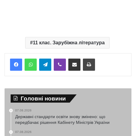
11 клас. Зарубіжна література
Telegram
Viber
Надіслати електронною поштою
Надрукувати
Головні новини
07.08.2026
Державні стандарти освіти знову змінено: що
передбачає рішення Кабінету Міністрів України
07.08.2026