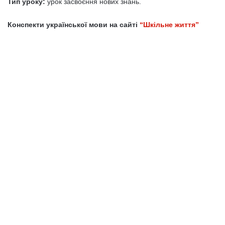
Тип уроку:
урок засвоєння нових знань.
Конспекти української мови на сайті
“Шкільне життя”