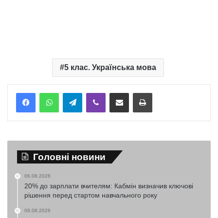
5 клас. Українська мова
Telegram
Viber
Надіслати електронною поштою
Надрукувати
Головні новини
06.08.2026
20% до зарплати вчителям: Кабмін визначив ключові
рішення перед стартом навчального року
06.08.2026