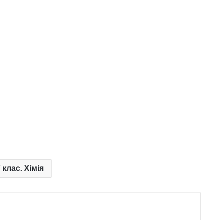
 клас. Хімія