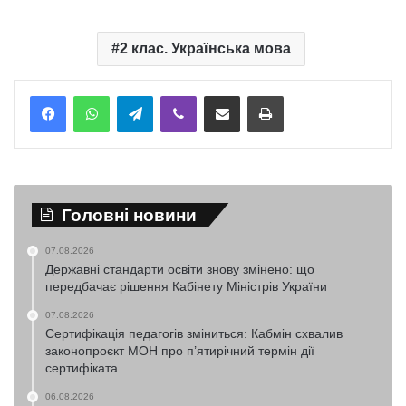
2 клас. Українська мова
Telegram
Viber
Надіслати електронною поштою
Надрукувати
Головні новини
07.08.2026
Державні стандарти освіти знову змінено: що
передбачає рішення Кабінету Міністрів України
07.08.2026
Сертифікація педагогів зміниться: Кабмін схвалив
законопроєкт МОН про п’ятирічний термін дії
сертифіката
06.08.2026