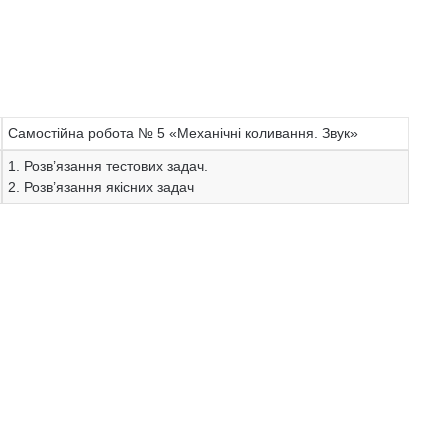
Самостійна робота № 5 «Механічні коливання. Звук»
1. Розв’язання тестових задач.
2. Розв’язання якісних задач