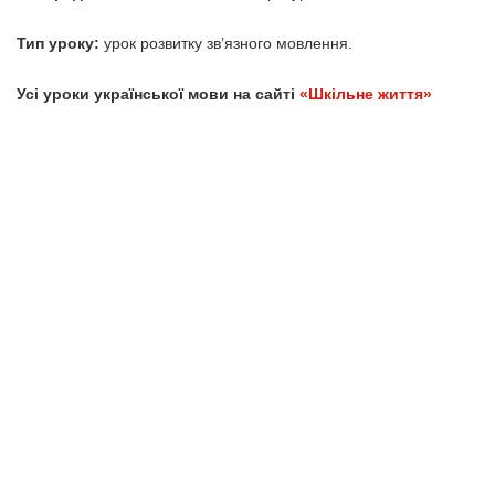
Тип уроку:
урок розвитку зв’язного мовлення.
Усі уроки української мови на сайті
«Шкільне життя»