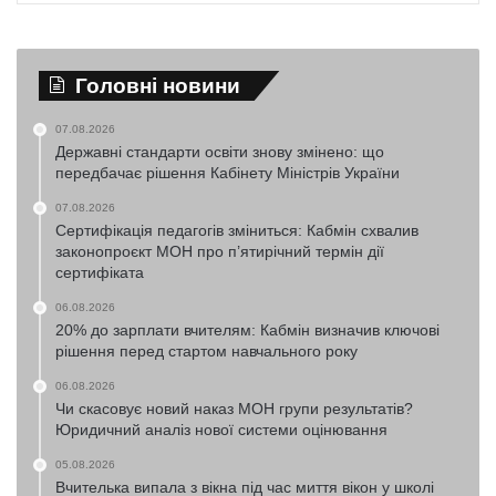
Головні новини
07.08.2026
Державні стандарти освіти знову змінено: що
передбачає рішення Кабінету Міністрів України
07.08.2026
Сертифікація педагогів зміниться: Кабмін схвалив
законопроєкт МОН про п’ятирічний термін дії
сертифіката
06.08.2026
20% до зарплати вчителям: Кабмін визначив ключові
рішення перед стартом навчального року
06.08.2026
Чи скасовує новий наказ МОН групи результатів?
Юридичний аналіз нової системи оцінювання
05.08.2026
Вчителька випала з вікна під час миття вікон у школі