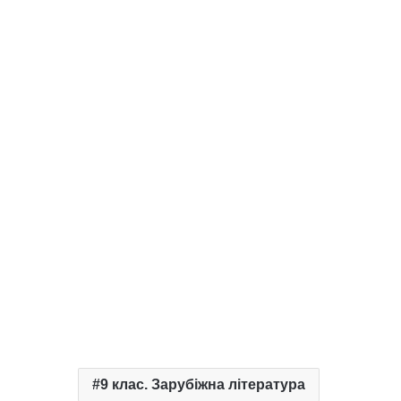
9 клас. Зарубіжна література