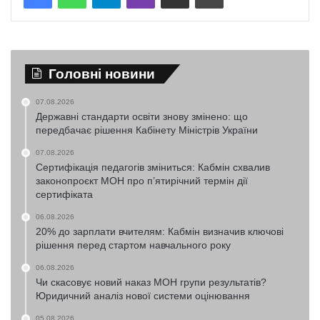
Головні новини
07.08.2026
Державні стандарти освіти знову змінено: що
передбачає рішення Кабінету Міністрів України
07.08.2026
Сертифікація педагогів зміниться: Кабмін схвалив
законопроєкт МОН про п’ятирічний термін дії
сертифіката
06.08.2026
20% до зарплати вчителям: Кабмін визначив ключові
рішення перед стартом навчального року
06.08.2026
Чи скасовує новий наказ МОН групи результатів?
Юридичний аналіз нової системи оцінювання
05.08.2026