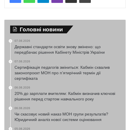
Головні новини
07.08.2026
Державні стандарти освіти знову змінено: що
передбачає рішення Кабінету Міністрів України
07.08.2026
Сертифікація педагогів зміниться: Кабмін схвалив
законопроєкт МОН про п’ятирічний термін дії
сертифіката
06.08.2026
20% до зарплати вчителям: Кабмін визначив ключові
рішення перед стартом навчального року
06.08.2026
Чи скасовує новий наказ МОН групи результатів?
Юридичний аналіз нової системи оцінювання
05.08.2026