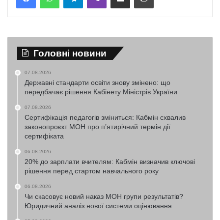
Головні новини
07.08.2026
Державні стандарти освіти знову змінено: що
передбачає рішення Кабінету Міністрів України
07.08.2026
Сертифікація педагогів зміниться: Кабмін схвалив
законопроєкт МОН про п’ятирічний термін дії
сертифіката
06.08.2026
20% до зарплати вчителям: Кабмін визначив ключові
рішення перед стартом навчального року
06.08.2026
Чи скасовує новий наказ МОН групи результатів?
Юридичний аналіз нової системи оцінювання