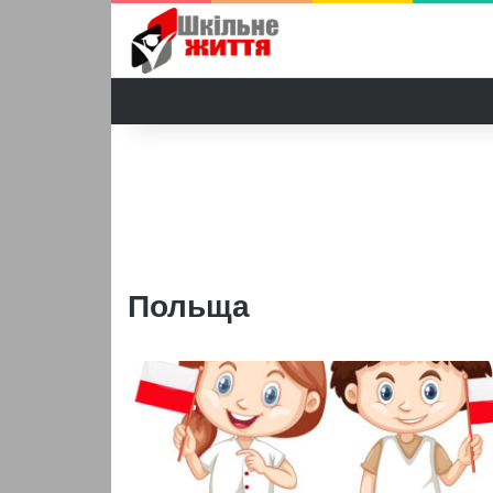
Польща