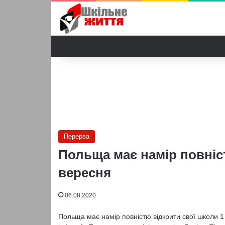
Перерва
Польща має намір повніс
вересня
06.08.2020
Польща має намір повністю відкрити свої школи 1