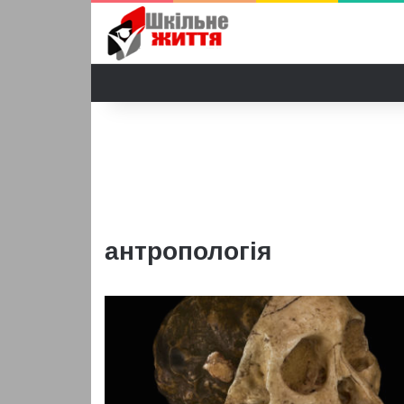
антропологія