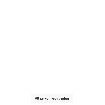
8 клас. Географія