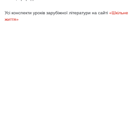
Усі конспекти уроків зарубіжної літератури на сайті
«Шкільне
життя»