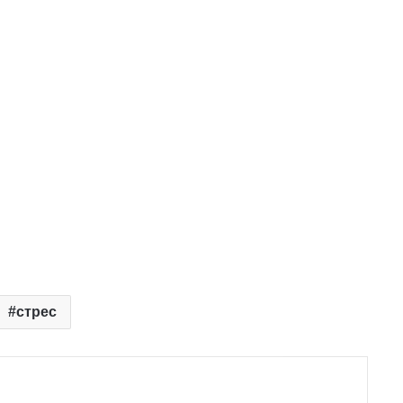
стрес