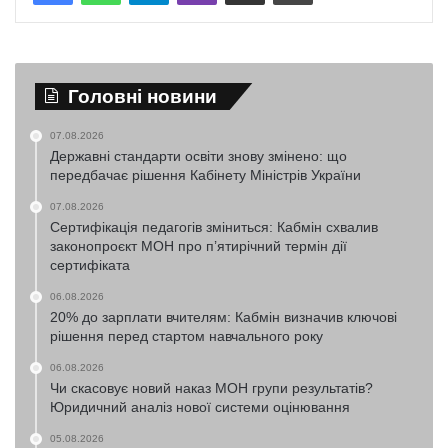
Головні новини
07.08.2026
Державні стандарти освіти знову змінено: що
передбачає рішення Кабінету Міністрів України
07.08.2026
Сертифікація педагогів зміниться: Кабмін схвалив
законопроєкт МОН про п’ятирічний термін дії
сертифіката
06.08.2026
20% до зарплати вчителям: Кабмін визначив ключові
рішення перед стартом навчального року
06.08.2026
Чи скасовує новий наказ МОН групи результатів?
Юридичний аналіз нової системи оцінювання
05.08.2026