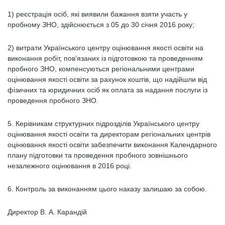
1) реєстрація осіб, які виявили бажання взяти участь у
пробному ЗНО, здійснюється з 05 до 30 січня 2016 року;
2) витрати Українського центру оцінювання якості освіти на
виконання робіт, пов’язаних із підготовкою та проведенням
пробного ЗНО, компенсуються регіональними центрами
оцінювання якості освіти за рахунок коштів, що надійшли від
фізичних та юридичних осіб як оплата за надання послуги із
проведення пробного ЗНО.
5. Керівникам структурних підрозділів Українського центру
оцінювання якості освіти та директорам регіональних центрів
оцінювання якості освіти забезпечити виконання Календарного
плану підготовки та проведення пробного зовнішнього
незалежного оцінювання в 2016 році.
6. Контроль за виконанням цього наказу залишаю за собою.
Директор В. А. Карандій