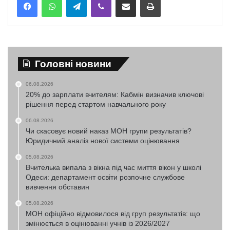
Головні новини
06.08.2026
20% до зарплати вчителям: Кабмін визначив ключові
рішення перед стартом навчального року
06.08.2026
Чи скасовує новий наказ МОН групи результатів?
Юридичний аналіз нової системи оцінювання
05.08.2026
Вчителька випала з вікна під час миття вікон у школі
Одеси: департамент освіти розпочне службове
вивчення обставин
05.08.2026
МОН офіційно відмовилося від груп результатів: що
змінюється в оцінюванні учнів із 2026/2027