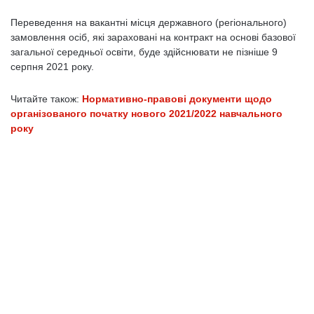
Переведення на вакантні місця державного (регіонального)
замовлення осіб, які зараховані на контракт на основі базової
загальної середньої освіти, буде здійснювати не пізніше 9
серпня 2021 року.
Читайте також:
Нормативно-правові документи щодо
організованого початку нового 2021/2022 навчального
року