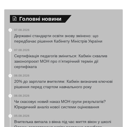
Головні новини
07.08.2026
Державні стандарти освіти знову змінено: що
передбачає рішення Кабінету Міністрів України
07.08.2026
Сертифікація педагогів зміниться: Кабмін схвалив
законопроєкт МОН про п’ятирічний термін дії
сертифіката
06.08.2026
20% до зарплати вчителям: Кабмін визначив ключові
рішення перед стартом навчального року
06.08.2026
Чи скасовує новий наказ МОН групи результатів?
Юридичний аналіз нової системи оцінювання
05.08.2026
Вчителька випала з вікна під час миття вікон у школі