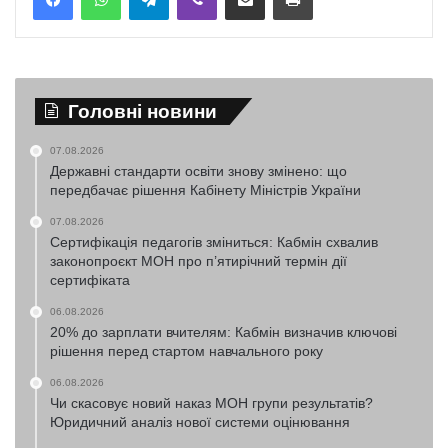
Головні новини
07.08.2026
Державні стандарти освіти знову змінено: що
передбачає рішення Кабінету Міністрів України
07.08.2026
Сертифікація педагогів зміниться: Кабмін схвалив
законопроєкт МОН про п’ятирічний термін дії
сертифіката
06.08.2026
20% до зарплати вчителям: Кабмін визначив ключові
рішення перед стартом навчального року
06.08.2026
Чи скасовує новий наказ МОН групи результатів?
Юридичний аналіз нової системи оцінювання