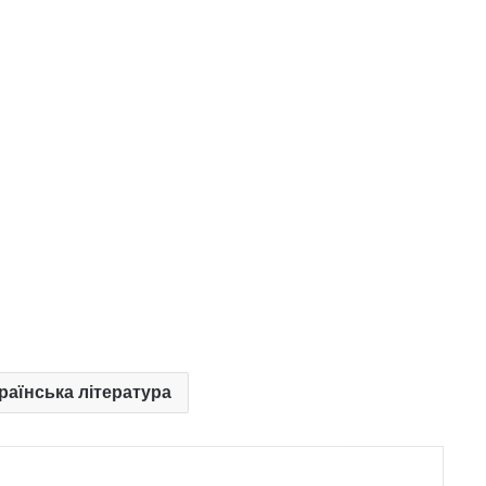
країнська література