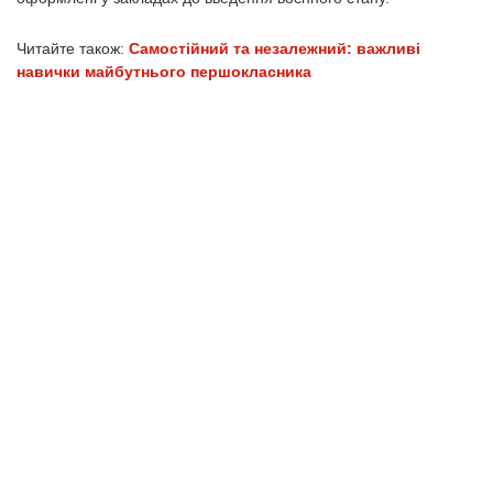
Читайте також:
Самостійний та незалежний: важливі
навички майбутнього першокласника