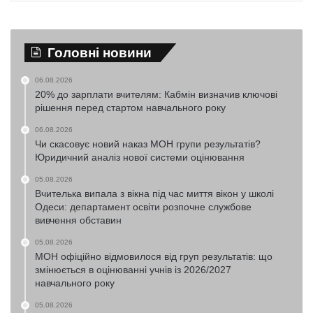
Головні новини
06.08.2026
20% до зарплати вчителям: Кабмін визначив ключові
рішення перед стартом навчального року
06.08.2026
Чи скасовує новий наказ МОН групи результатів?
Юридичний аналіз нової системи оцінювання
05.08.2026
Вчителька випала з вікна під час миття вікон у школі
Одеси: департамент освіти розпочне службове
вивчення обставин
05.08.2026
МОН офіційно відмовилося від груп результатів: що
змінюється в оцінюванні учнів із 2026/2027
навчального року
05.08.2026