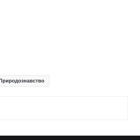
. Природознавство