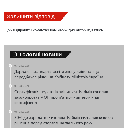
Залишити відповідь
Щоб відправити коментар вам необхідно
авторизуватись
.
Головні новини
07.08.2026
Державні стандарти освіти знову змінено: що
передбачає рішення Кабінету Міністрів України
07.08.2026
Сертифікація педагогів зміниться: Кабмін схвалив
законопроєкт МОН про п’ятирічний термін дії
сертифіката
06.08.2026
20% до зарплати вчителям: Кабмін визначив ключові
рішення перед стартом навчального року