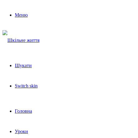
Меню
Шукати
Switch skin
Головна
Уроки