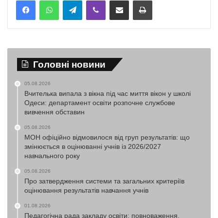
Головні новини
05.08.2026
Вчителька випала з вікна під час миття вікон у школі
Одеси: департамент освіти розпочне службове
вивчення обставин
05.08.2026
МОН офіційно відмовилося від груп результатів: що
змінюється в оцінюванні учнів із 2026/2027
навчального року
05.08.2026
Про затвердження системи та загальних критеріїв
оцінювання результатів навчання учнів
01.08.2026
Педагогічна рада закладу освіти: повноваження,