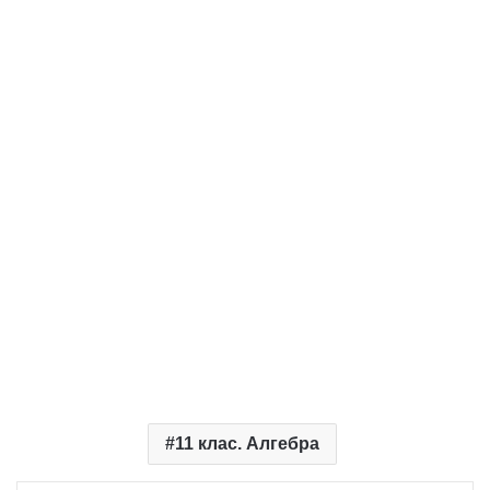
11 клас. Алгебра